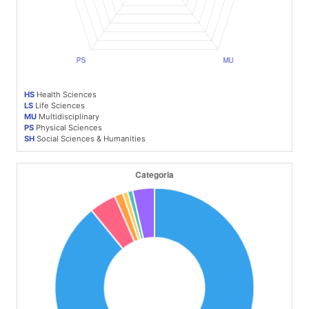
HS
Health Sciences
LS
Life Sciences
MU
Multidisciplinary
PS
Physical Sciences
SH
Social Sciences & Humanities