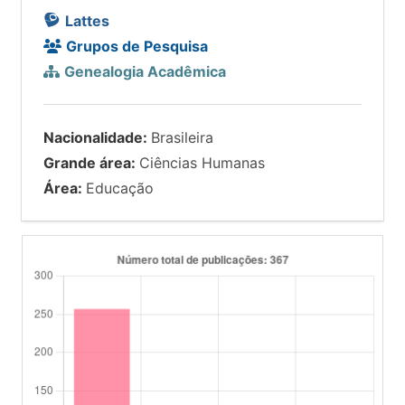
Lattes
Grupos de Pesquisa
Genealogia Acadêmica
Nacionalidade:
Brasileira
Grande área:
Ciências Humanas
Área:
Educação