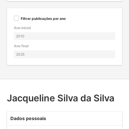
Filtrar publicações por ano
Ano inicial
Ano final
Jacqueline Silva da Silva
Dados pessoais