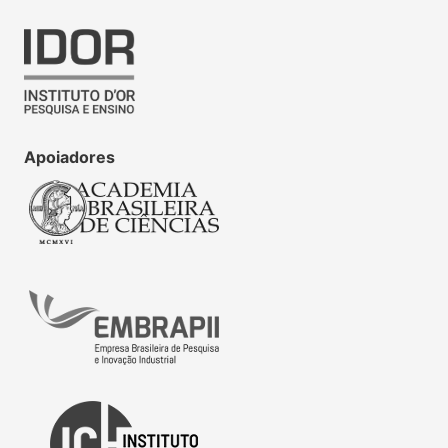
Apoiadores