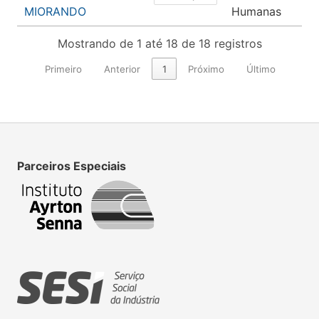
MIORANDO
Humanas
Mostrando de 1 até 18 de 18 registros
Primeiro
Anterior
1
Próximo
Último
Parceiros Especiais