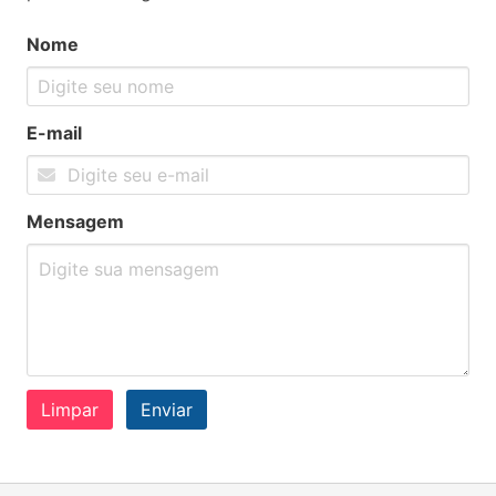
Nome
E-mail
Mensagem
Limpar
Enviar