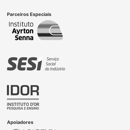
Parceiros Especiais
Apoiadores