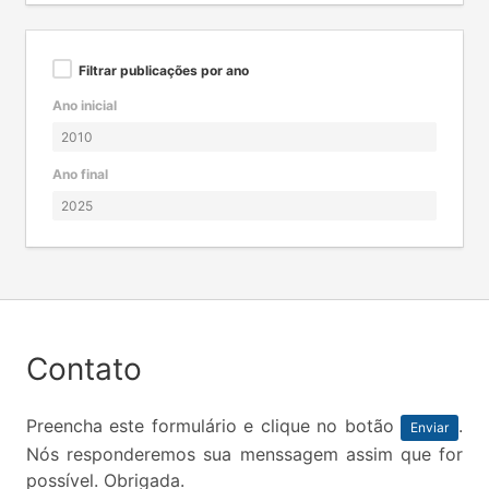
Filtrar publicações por ano
Ano inicial
Ano final
Contato
Preencha este formulário e clique no botão
.
Enviar
Nós responderemos sua menssagem assim que for
possível. Obrigada.