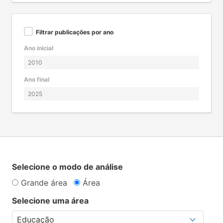
Filtrar publicações por ano
Ano inicial
Ano final
Selecione o modo de análise
Grande área
Área
Selecione uma área