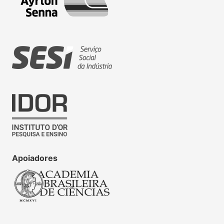
Apoiadores