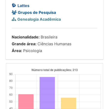
Lattes
Grupos de Pesquisa
Genealogia Acadêmica
Nacionalidade:
Brasileira
Grande área:
Ciências Humanas
Área:
Psicologia