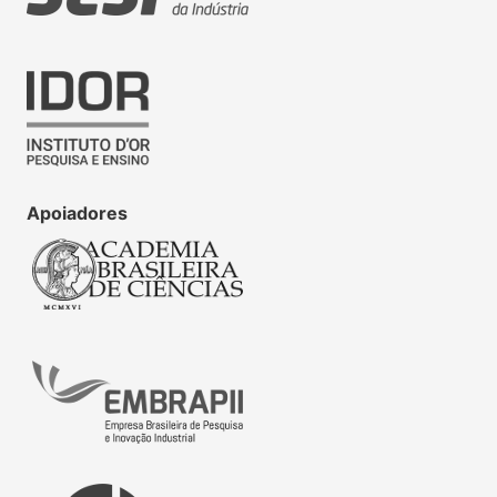
Apoiadores