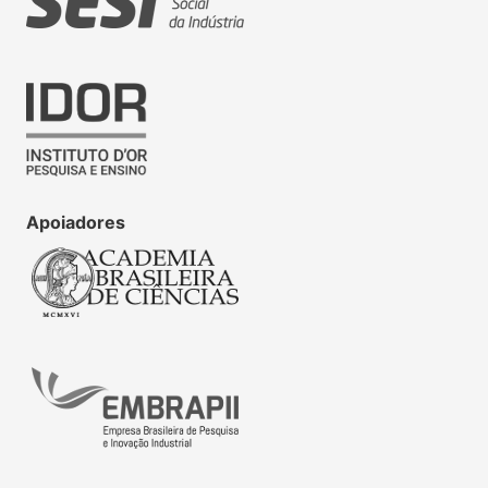
Apoiadores