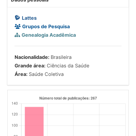
Lattes
Grupos de Pesquisa
Genealogia Acadêmica
Nacionalidade:
Brasileira
Grande área:
Ciências da Saúde
Área:
Saúde Coletiva