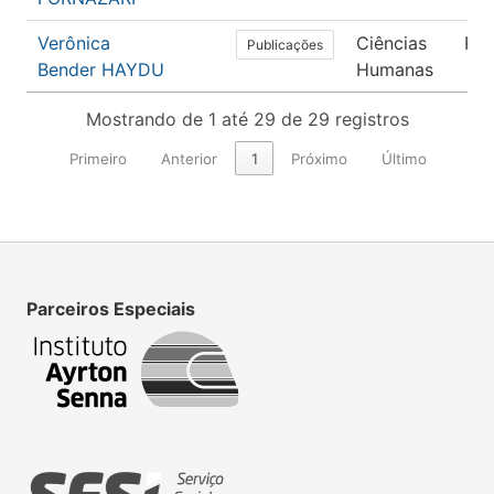
Verônica
Ciências
Psi
Publicações
Bender HAYDU
Humanas
Mostrando de 1 até 29 de 29 registros
Primeiro
Anterior
1
Próximo
Último
Parceiros Especiais