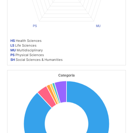
HS
Health Sciences
LS
Life Sciences
MU
Multidisciplinary
PS
Physical Sciences
SH
Social Sciences & Humanities