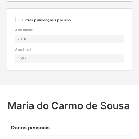
Filtrar publicações por ano
Ano inicial
Ano final
Maria do Carmo de Sousa
Dados pessoais