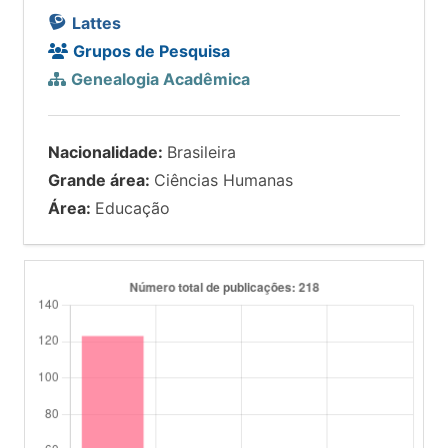
Lattes
Grupos de Pesquisa
Genealogia Acadêmica
Nacionalidade:
Brasileira
Grande área:
Ciências Humanas
Área:
Educação