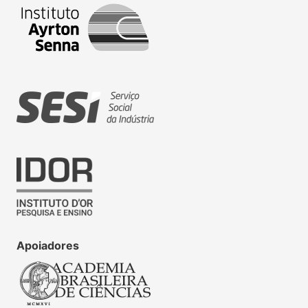
Apoiadores