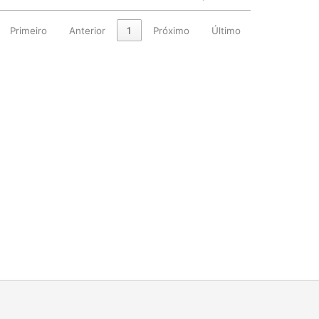
Primeiro
Anterior
1
Próximo
Último