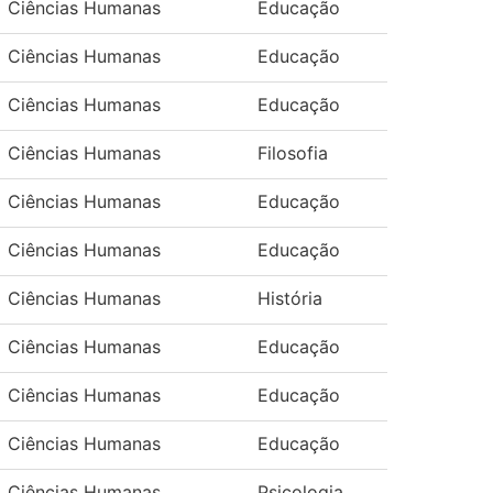
Ciências Humanas
Educação
Ciências Humanas
Educação
Ciências Humanas
Educação
Ciências Humanas
Filosofia
Ciências Humanas
Educação
Ciências Humanas
Educação
Ciências Humanas
História
Ciências Humanas
Educação
Ciências Humanas
Educação
Ciências Humanas
Educação
Ciências Humanas
Psicologia