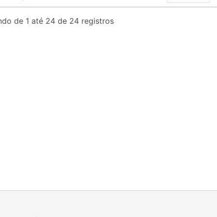
do de 1 até 24 de 24 registros