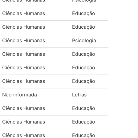
Ciências Humanas
Educação
Ciências Humanas
Educação
Ciências Humanas
Psicologia
Ciências Humanas
Educação
Ciências Humanas
Educação
Ciências Humanas
Educação
Não informada
Letras
Ciências Humanas
Educação
Ciências Humanas
Educação
Ciências Humanas
Educação