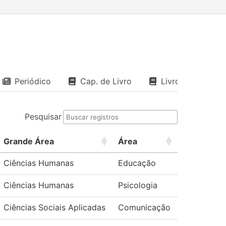
Periódico
Cap. de Livro
Livro
Pesquisar
Grande Área
Área
Ciências Humanas
Educação
Ciências Humanas
Psicologia
Ciências Sociais Aplicadas
Comunicação