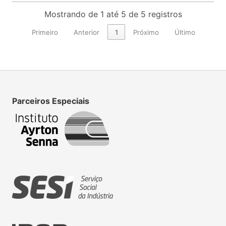
Mostrando de 1 até 5 de 5 registros
Primeiro
Anterior
1
Próximo
Último
Parceiros Especiais