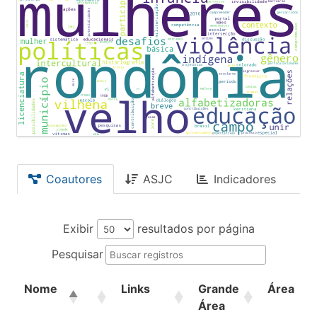
Coautores
ASJC
Indicadores
Exibir
resultados por página
Pesquisar
Nome
Links
Grande
Área
Área