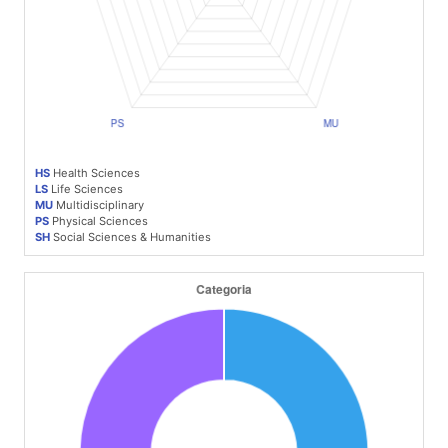
HS
Health Sciences
LS
Life Sciences
MU
Multidisciplinary
PS
Physical Sciences
SH
Social Sciences & Humanities