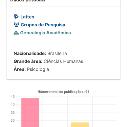
Lattes
Grupos de Pesquisa
Genealogia Acadêmica
Nacionalidade:
Brasileira
Grande área:
Ciências Humanas
Área:
Psicologia