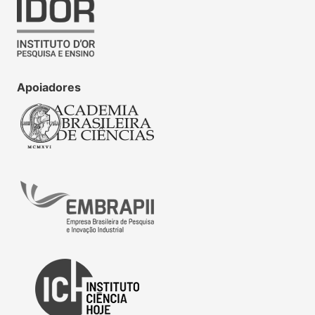
Apoiadores