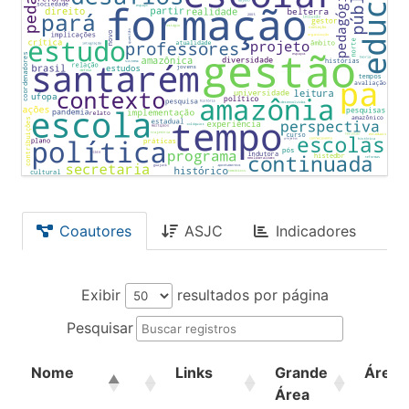
Coautores
ASJC
Indicadores
Exibir
resultados por página
Pesquisar
Nome
Links
Grande
Área
Área