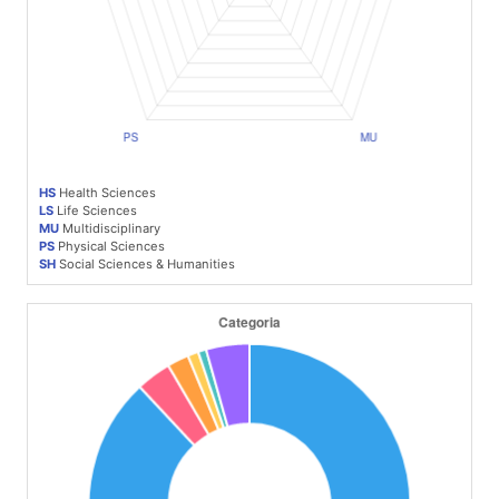
HS
Health Sciences
LS
Life Sciences
MU
Multidisciplinary
PS
Physical Sciences
SH
Social Sciences & Humanities