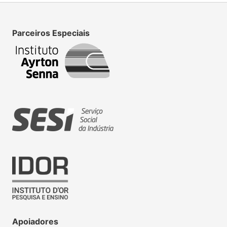
Parceiros Especiais
Apoiadores