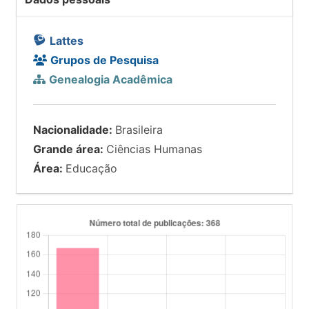
Lattes
Grupos de Pesquisa
Genealogia Acadêmica
Nacionalidade:
Brasileira
Grande área:
Ciências Humanas
Área:
Educação