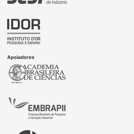
Apoiadores