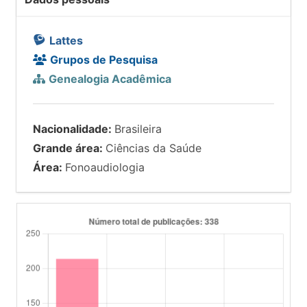
Lattes
Grupos de Pesquisa
Genealogia Acadêmica
Nacionalidade:
Brasileira
Grande área:
Ciências da Saúde
Área:
Fonoaudiologia