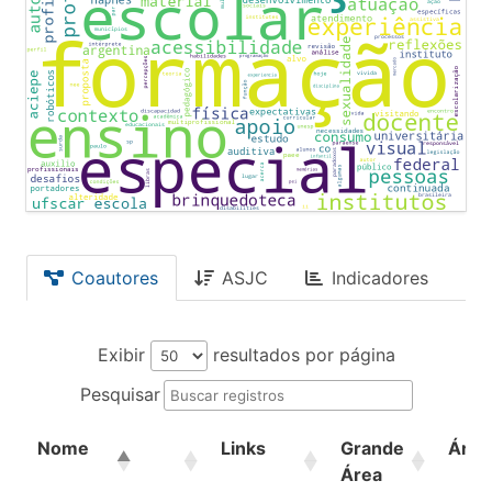
Coautores
ASJC
Indicadores
Exibir
resultados por página
Pesquisar
Nome
Links
Grande
Área
Área