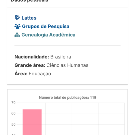
Lattes
Grupos de Pesquisa
Genealogia Acadêmica
Nacionalidade:
Brasileira
Grande área:
Ciências Humanas
Área:
Educação