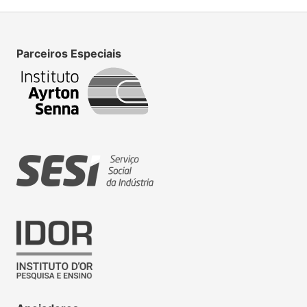
Parceiros Especiais