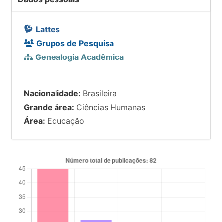
Lattes
Grupos de Pesquisa
Genealogia Acadêmica
Nacionalidade:
Brasileira
Grande área:
Ciências Humanas
Área:
Educação