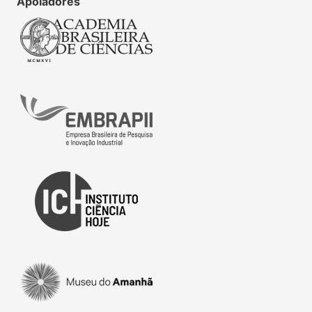
Apoiadores