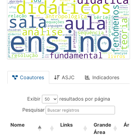
Coautores
ASJC
Indicadores
Exibir
resultados por página
Pesquisar
Nome
Links
Grande
Área
Área