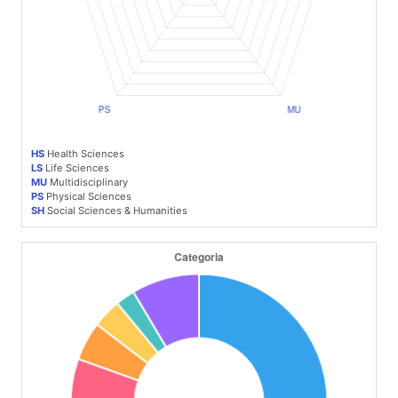
HS
Health Sciences
LS
Life Sciences
MU
Multidisciplinary
PS
Physical Sciences
SH
Social Sciences & Humanities