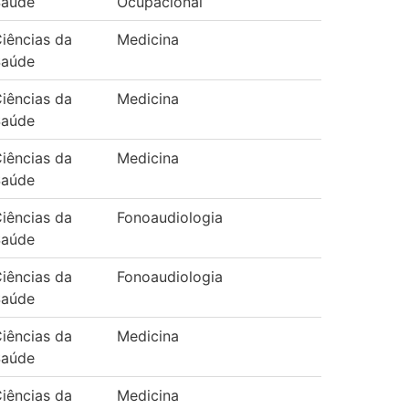
Saúde
Ocupacional
iências da
Medicina
Saúde
iências da
Medicina
Saúde
iências da
Medicina
Saúde
iências da
Fonoaudiologia
Saúde
iências da
Fonoaudiologia
Saúde
iências da
Medicina
Saúde
iências da
Medicina