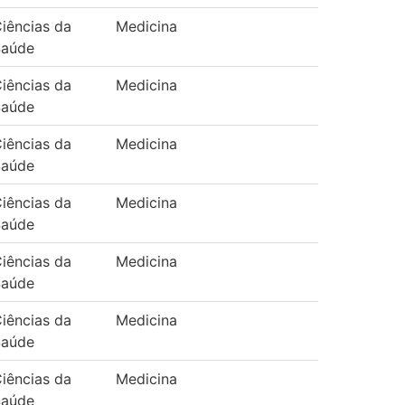
iências da
Medicina
Saúde
iências da
Medicina
Saúde
iências da
Medicina
Saúde
iências da
Medicina
Saúde
iências da
Medicina
Saúde
iências da
Medicina
Saúde
iências da
Medicina
Saúde