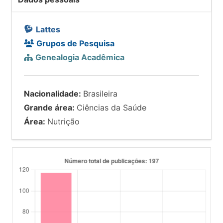
Lattes
Grupos de Pesquisa
Genealogia Acadêmica
Nacionalidade:
Brasileira
Grande área:
Ciências da Saúde
Área:
Nutrição