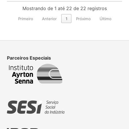
Mostrando de 1 até 22 de 22 registros
Primeiro
Anterior
1
Próximo
Último
Parceiros Especiais