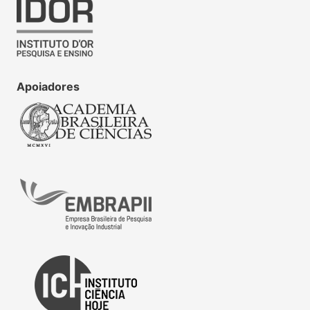
Apoiadores