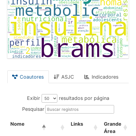
Coautores
ASJC
Indicadores
Exibir
resultados por página
Pesquisar
Nome
Links
Grande
Área