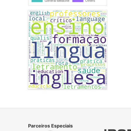
Parceiros Especiais