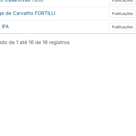
Publicações
ge de Carvalho FORTILLI
Publicações
 IFA
Publicações
do de 1 até 16 de 16 registros