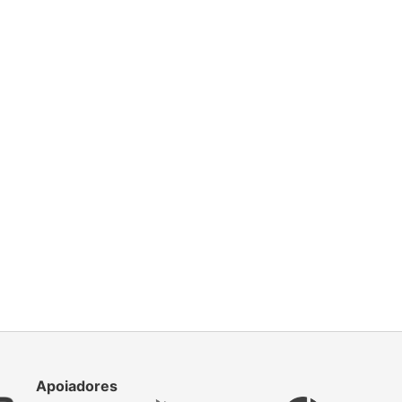
Apoiadores