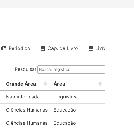
Periódico
Cap. de Livro
Livro
Pesquisar
Grande Área
Área
Não informada
Lingüística
Ciências Humanas
Educação
Ciências Humanas
Educação