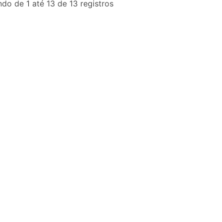
do de 1 até 13 de 13 registros