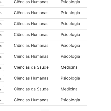
Ciências Humanas
Psicologia
s
Ciências Humanas
Psicologia
s
Ciências Humanas
Psicologia
s
Ciências Humanas
Psicologia
s
Ciências Humanas
Psicologia
s
Ciências Humanas
Psicologia
s
Ciências da Saúde
Medicina
s
Ciências Humanas
Psicologia
s
Ciências da Saúde
Medicina
s
Ciências Humanas
Psicologia
s