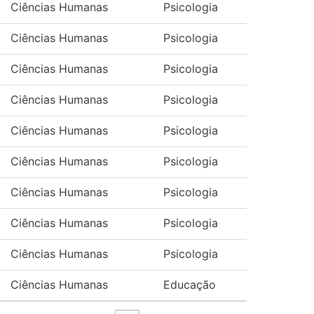
Ciências Humanas
Psicologia
Ciências Humanas
Psicologia
Ciências Humanas
Psicologia
Ciências Humanas
Psicologia
Ciências Humanas
Psicologia
Ciências Humanas
Psicologia
Ciências Humanas
Psicologia
Ciências Humanas
Psicologia
Ciências Humanas
Psicologia
Ciências Humanas
Educação