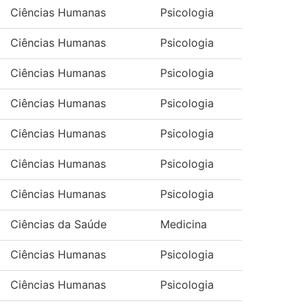
Ciências Humanas
Psicologia
Ciências Humanas
Psicologia
Ciências Humanas
Psicologia
Ciências Humanas
Psicologia
Ciências Humanas
Psicologia
Ciências Humanas
Psicologia
Ciências Humanas
Psicologia
Ciências da Saúde
Medicina
Ciências Humanas
Psicologia
Ciências Humanas
Psicologia