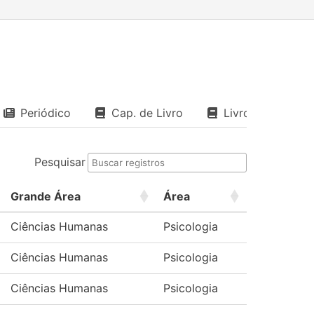
Periódico
Cap. de Livro
Livro
Pesquisar
Grande Área
Área
Ciências Humanas
Psicologia
Ciências Humanas
Psicologia
Ciências Humanas
Psicologia