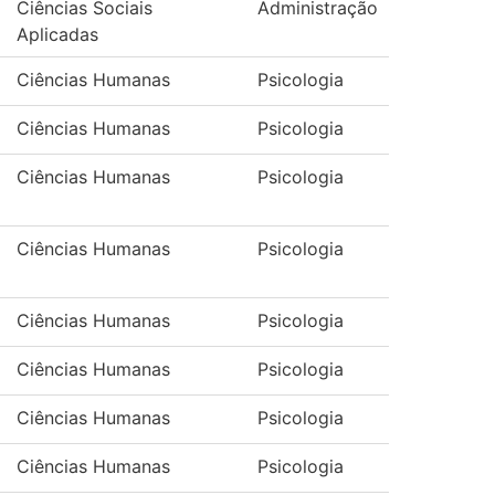
Ciências Sociais
Administração
Aplicadas
Ciências Humanas
Psicologia
Ciências Humanas
Psicologia
Ciências Humanas
Psicologia
Ciências Humanas
Psicologia
Ciências Humanas
Psicologia
Ciências Humanas
Psicologia
Ciências Humanas
Psicologia
Ciências Humanas
Psicologia