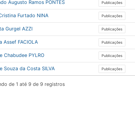
ndo Augusto Ramos PONTES
Publicações
Cristina Furtado NINA
Publicações
ta Gurgel AZZI
Publicações
a Assef FACIOLA
Publicações
e Chabudee PYLRO
Publicações
e Souza da Costa SILVA
Publicações
do de 1 até 9 de 9 registros