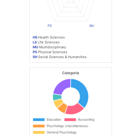
HS
Health Sciences
LS
Life Sciences
MU
Multidisciplinary
PS
Physical Sciences
SH
Social Sciences & Humanities