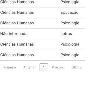
Ciências Humanas
Psicologia
Ciências Humanas
Educação
Ciências Humanas
Psicologia
Não informada
Letras
Ciências Humanas
Psicologia
Ciências Humanas
Psicologia
Primeiro
Anterior
1
Próximo
Último