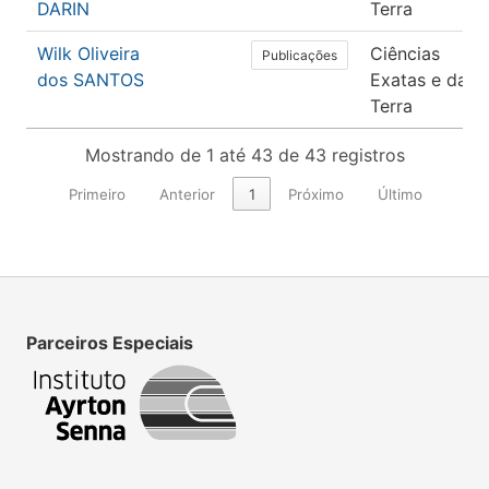
DARIN
Terra
Wilk Oliveira
Ciências
Publicações
dos SANTOS
Exatas e da
Terra
Mostrando de 1 até 43 de 43 registros
Primeiro
Anterior
1
Próximo
Último
Parceiros Especiais