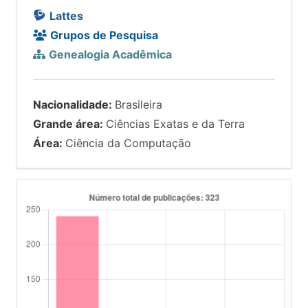
Lattes
Grupos de Pesquisa
Genealogia Acadêmica
Nacionalidade:
Brasileira
Grande área:
Ciências Exatas e da Terra
Área:
Ciência da Computação