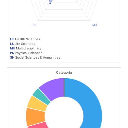
HS
Health Sciences
LS
Life Sciences
MU
Multidisciplinary
PS
Physical Sciences
SH
Social Sciences & Humanities