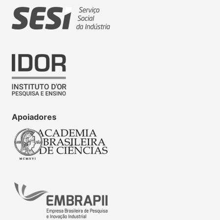
Apoiadores