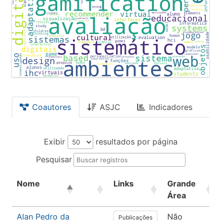
Coautores
ASJC
Indicadores
Exibir
resultados por página
Pesquisar
Nome
Links
Grande
Área
Alan Pedro da
Não
Publicações