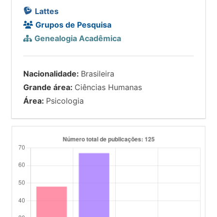
Lattes
Grupos de Pesquisa
Genealogia Acadêmica
Nacionalidade:
Brasileira
Grande área:
Ciências Humanas
Área:
Psicologia