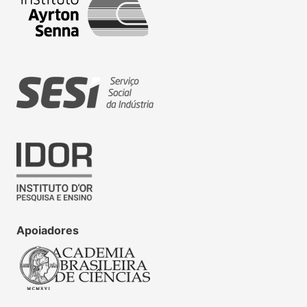
Apoiadores