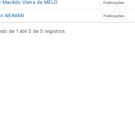
ey Macêdo Vieira de MELO
Publicações
an NEIMAN
Publicações
do de 1 até 5 de 5 registros