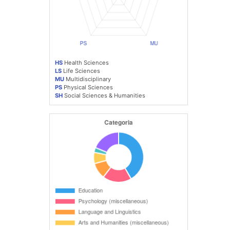
HS
Health Sciences
LS
Life Sciences
MU
Multidisciplinary
PS
Physical Sciences
SH
Social Sciences & Humanities