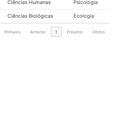
Ciências Humanas
Psicologia
Ciências Biológicas
Ecologia
Primeiro
Anterior
1
Próximo
Último