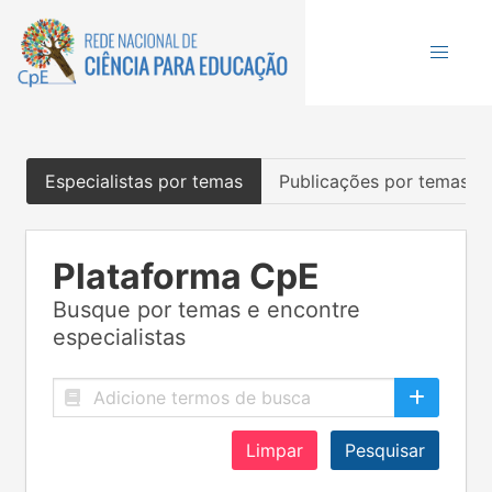
Especialistas por temas
Publicações por temas
Plataforma CpE
Busque por temas e encontre
especialistas
Limpar
Pesquisar