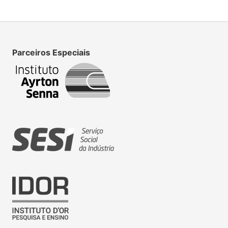
Parceiros Especiais