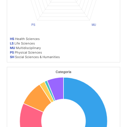
HS
Health Sciences
LS
Life Sciences
MU
Multidisciplinary
PS
Physical Sciences
SH
Social Sciences & Humanities