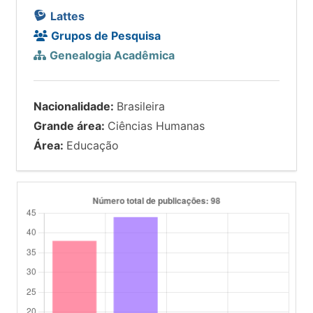
Lattes
Grupos de Pesquisa
Genealogia Acadêmica
Nacionalidade:
Brasileira
Grande área:
Ciências Humanas
Área:
Educação