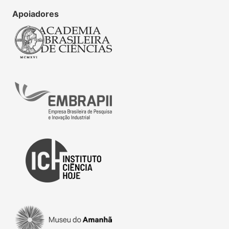
Apoiadores