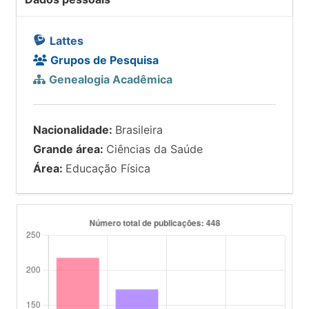
Lattes
Grupos de Pesquisa
Genealogia Acadêmica
Nacionalidade:
Brasileira
Grande área:
Ciências da Saúde
Área:
Educação Física