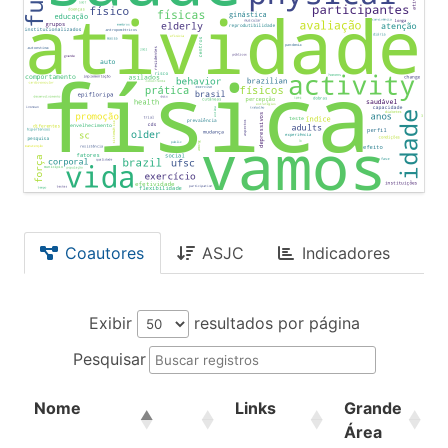
Coautores
ASJC
Indicadores
Exibir
resultados por página
Pesquisar
Nome
Links
Grande
Área