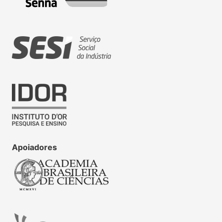
Apoiadores