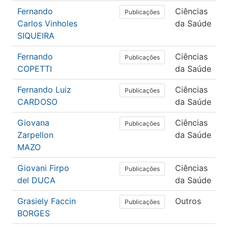
Fernando
Ciências
Publicações
Carlos Vinholes
da Saúde
SIQUEIRA
Fernando
Ciências
Publicações
COPETTI
da Saúde
Fernando Luiz
Ciências
Publicações
CARDOSO
da Saúde
Giovana
Ciências
Publicações
Zarpellon
da Saúde
MAZO
Giovani Firpo
Ciências
Publicações
del DUCA
da Saúde
Grasiely Faccin
Outros
Publicações
BORGES