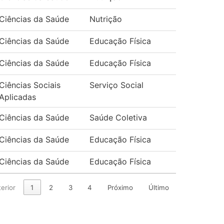
Ciências da Saúde
Nutrição
Ciências da Saúde
Educação Física
Ciências da Saúde
Educação Física
Ciências Sociais
Serviço Social
Aplicadas
Ciências da Saúde
Saúde Coletiva
Ciências da Saúde
Educação Física
Ciências da Saúde
Educação Física
erior
1
2
3
4
Próximo
Último