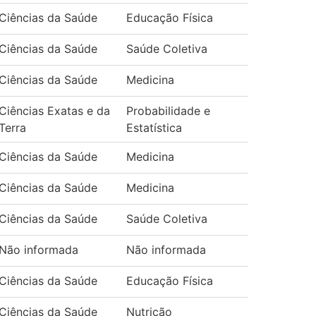
Ciências da Saúde
Educação Física
Ciências da Saúde
Saúde Coletiva
Ciências da Saúde
Medicina
Ciências Exatas e da
Probabilidade e
Terra
Estatística
Ciências da Saúde
Medicina
Ciências da Saúde
Medicina
Ciências da Saúde
Saúde Coletiva
Não informada
Não informada
Ciências da Saúde
Educação Física
Ciências da Saúde
Nutrição