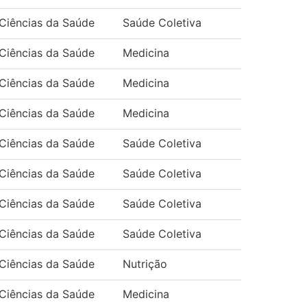
Ciências da Saúde
Saúde Coletiva
Ciências da Saúde
Medicina
Ciências da Saúde
Medicina
Ciências da Saúde
Medicina
Ciências da Saúde
Saúde Coletiva
Ciências da Saúde
Saúde Coletiva
Ciências da Saúde
Saúde Coletiva
Ciências da Saúde
Saúde Coletiva
Ciências da Saúde
Nutrição
Ciências da Saúde
Medicina