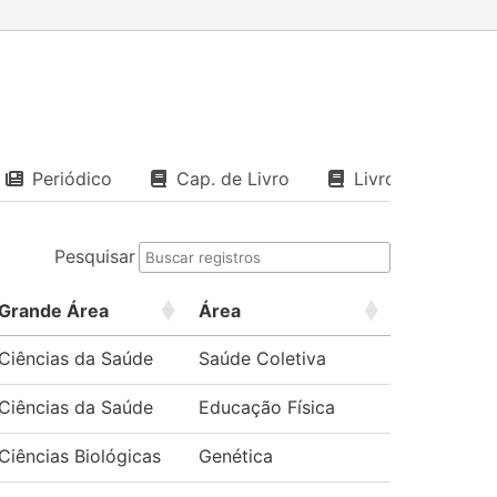
Periódico
Cap. de Livro
Livro
Pesquisar
Grande Área
Área
Ciências da Saúde
Saúde Coletiva
Ciências da Saúde
Educação Física
Ciências Biológicas
Genética