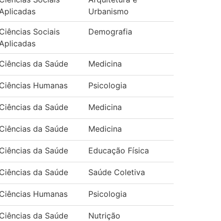
Aplicadas
Urbanismo
Ciências Sociais
Demografia
Aplicadas
Ciências da Saúde
Medicina
Ciências Humanas
Psicologia
Ciências da Saúde
Medicina
Ciências da Saúde
Medicina
Ciências da Saúde
Educação Física
Ciências da Saúde
Saúde Coletiva
Ciências Humanas
Psicologia
Ciências da Saúde
Nutrição