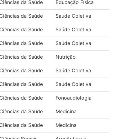
Ciências da Saúde
Educação Física
Ciências da Saúde
Saúde Coletiva
Ciências da Saúde
Saúde Coletiva
Ciências da Saúde
Saúde Coletiva
Ciências da Saúde
Nutrição
Ciências da Saúde
Saúde Coletiva
Ciências da Saúde
Saúde Coletiva
Ciências da Saúde
Fonoaudiologia
Ciências da Saúde
Medicina
Ciências da Saúde
Medicina
Ciências Sociais
Arquitetura e