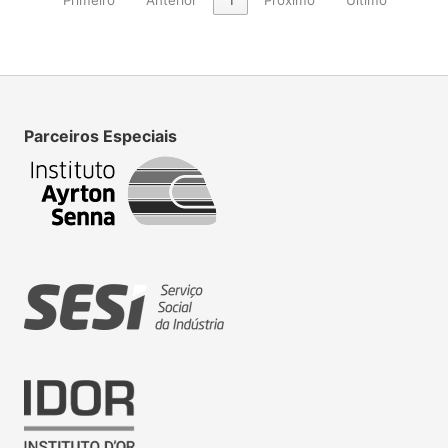
Parceiros Especiais