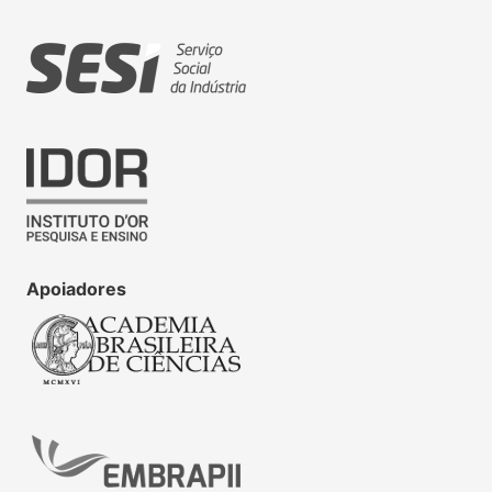
Apoiadores