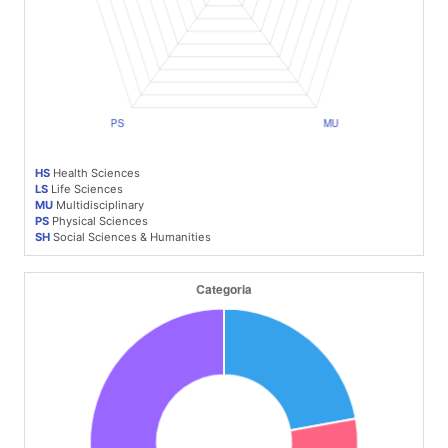
HS
Health Sciences
LS
Life Sciences
MU
Multidisciplinary
PS
Physical Sciences
SH
Social Sciences & Humanities