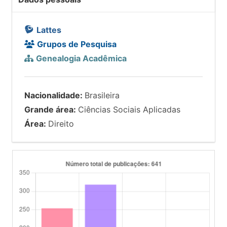
Lattes
Grupos de Pesquisa
Genealogia Acadêmica
Nacionalidade:
Brasileira
Grande área:
Ciências Sociais Aplicadas
Área:
Direito