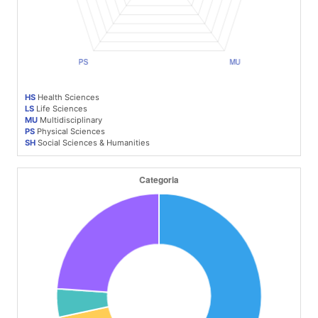
HS
Health Sciences
LS
Life Sciences
MU
Multidisciplinary
PS
Physical Sciences
SH
Social Sciences & Humanities