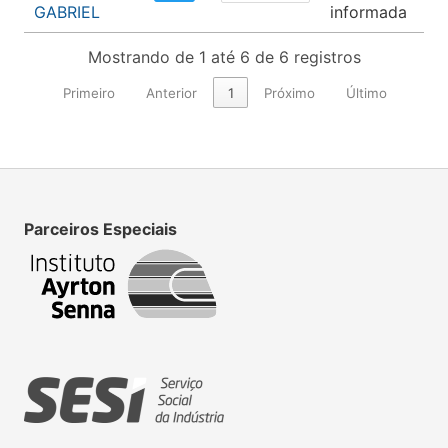
GABRIEL
informada
Mostrando de 1 até 6 de 6 registros
Primeiro
Anterior
1
Próximo
Último
Parceiros Especiais