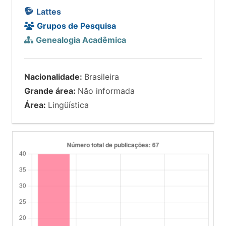
Lattes
Grupos de Pesquisa
Genealogia Acadêmica
Nacionalidade:
Brasileira
Grande área:
Não informada
Área:
Lingüística