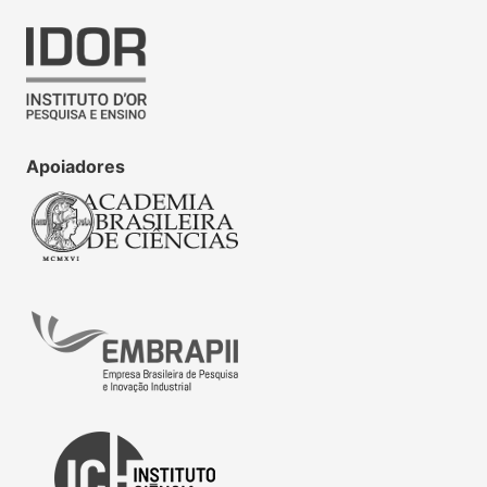
Apoiadores