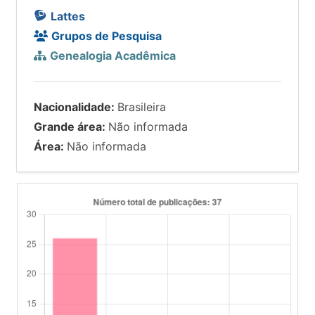
Lattes
Grupos de Pesquisa
Genealogia Acadêmica
Nacionalidade:
Brasileira
Grande área:
Não informada
Área:
Não informada