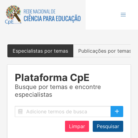
Especialistas por temas
Publicações por temas
Plataforma CpE
Busque por temas e encontre
especialistas
Limpar
Pesquisar