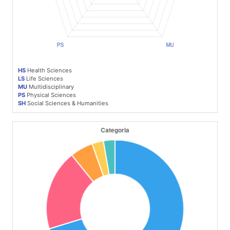
HS
Health Sciences
LS
Life Sciences
MU
Multidisciplinary
PS
Physical Sciences
SH
Social Sciences & Humanities