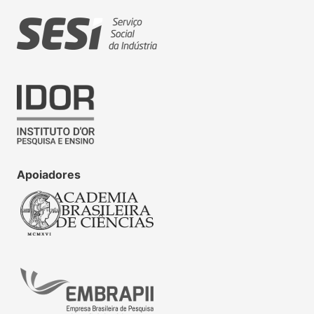
Apoiadores