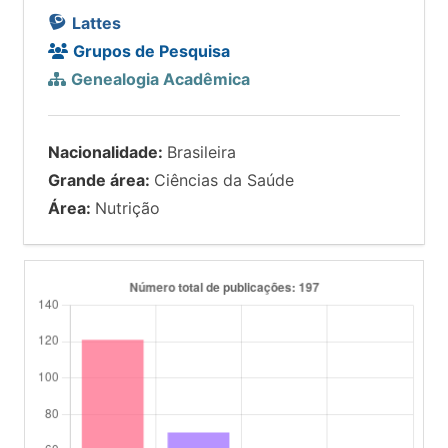
Lattes
Grupos de Pesquisa
Genealogia Acadêmica
Nacionalidade:
Brasileira
Grande área:
Ciências da Saúde
Área:
Nutrição