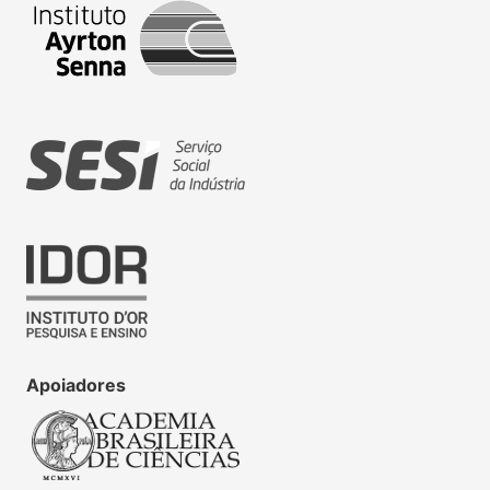
Apoiadores