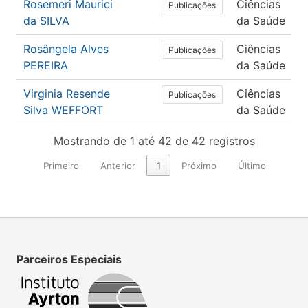
Rosemeri Maurici
Ciências
Publicações
da SILVA
da Saúde
Rosângela Alves
Ciências
Publicações
PEREIRA
da Saúde
Virginia Resende
Ciências
Publicações
Silva WEFFORT
da Saúde
Mostrando de 1 até 42 de 42 registros
Primeiro
Anterior
1
Próximo
Último
Parceiros Especiais