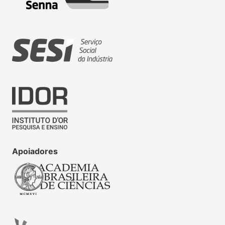
Apoiadores