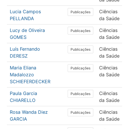
Lucia Campos
Ciências
Publicações
PELLANDA
da Saúde
Lucy de Oliveira
Ciências
Publicações
GOMES
da Saúde
Luís Fernando
Ciências
Publicações
DERESZ
da Saúde
Maria Eliana
Ciências
Publicações
Madalozzo
da Saúde
SCHIEFERDECKER
Paula Garcia
Ciências
Publicações
CHIARELLO
da Saúde
Rosa Wanda Diez
Ciências
Publicações
GARCIA
da Saúde