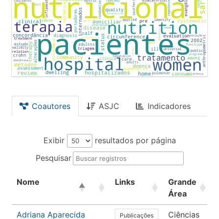
Coautores
ASJC
Indicadores
Exibir
resultados por página
Pesquisar
Nome
Links
Grande
Área
Adriana Aparecida
Ciências
Publicações