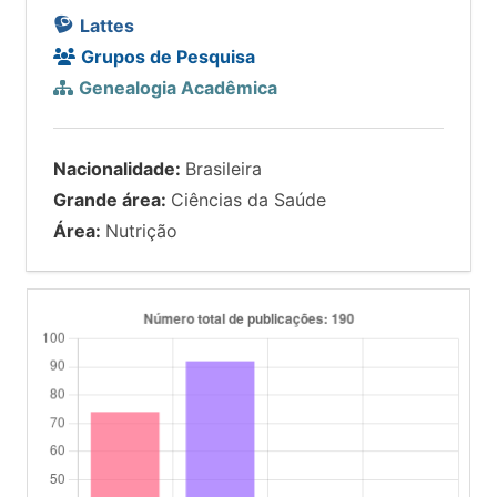
Lattes
Grupos de Pesquisa
Genealogia Acadêmica
Nacionalidade:
Brasileira
Grande área:
Ciências da Saúde
Área:
Nutrição