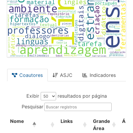
Coautores
ASJC
Indicadores
Exibir
resultados por página
Pesquisar
Nome
Links
Grande
Áre
Área