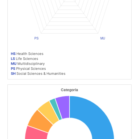
HS
Health Sciences
LS
Life Sciences
MU
Multidisciplinary
PS
Physical Sciences
SH
Social Sciences & Humanities