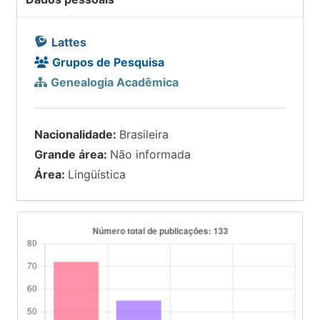
Lattes
Grupos de Pesquisa
Genealogia Acadêmica
Nacionalidade:
Brasileira
Grande área:
Não informada
Área:
Lingüística