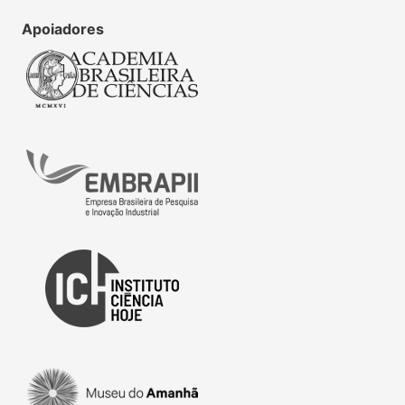
Apoiadores