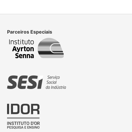
Parceiros Especiais