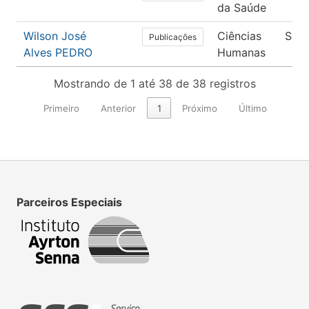
da Saúde
Wilson José
Ciências
Soci
Publicações
Alves PEDRO
Humanas
Mostrando de 1 até 38 de 38 registros
Primeiro
Anterior
1
Próximo
Último
Parceiros Especiais