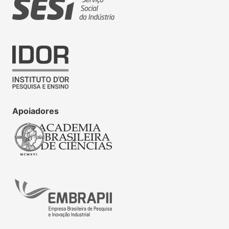
Apoiadores