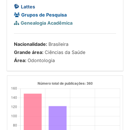
Lattes
Grupos de Pesquisa
Genealogia Acadêmica
Nacionalidade:
Brasileira
Grande área:
Ciências da Saúde
Área:
Odontologia