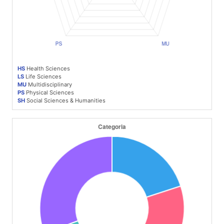
HS
Health Sciences
LS
Life Sciences
MU
Multidisciplinary
PS
Physical Sciences
SH
Social Sciences & Humanities