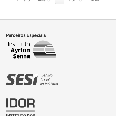
Parceiros Especiais