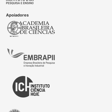
Apoiadores