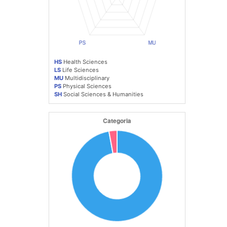
HS
Health Sciences
LS
Life Sciences
MU
Multidisciplinary
PS
Physical Sciences
SH
Social Sciences & Humanities