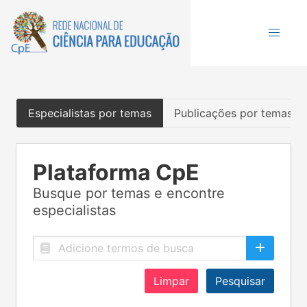
Especialistas por temas
Publicações por temas
Plataforma CpE
Busque por temas e encontre
especialistas
Limpar
Pesquisar