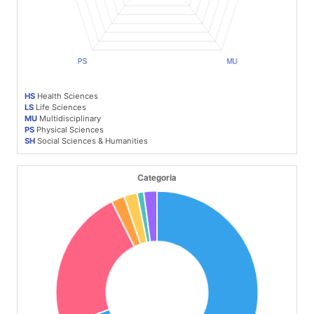
HS
Health Sciences
LS
Life Sciences
MU
Multidisciplinary
PS
Physical Sciences
SH
Social Sciences & Humanities