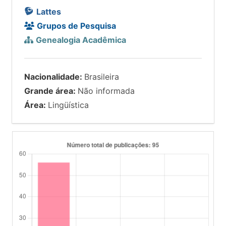
Lattes
Grupos de Pesquisa
Genealogia Acadêmica
Nacionalidade:
Brasileira
Grande área:
Não informada
Área:
Lingüística