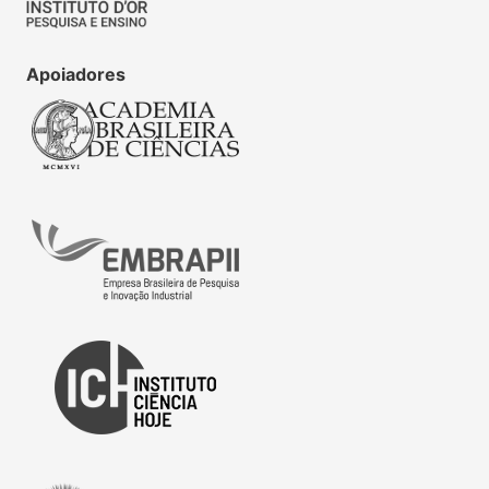
Apoiadores