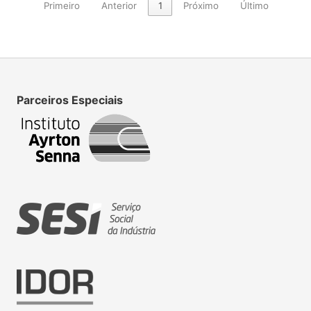
Primeiro
Anterior
1
Próximo
Último
Parceiros Especiais