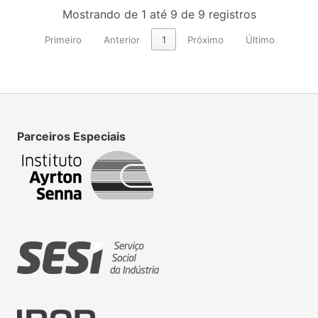
Mostrando de 1 até 9 de 9 registros
Primeiro
Anterior
1
Próximo
Último
Parceiros Especiais