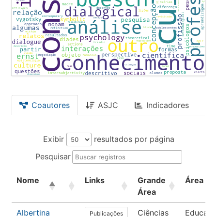
Coautores
ASJC
Indicadores
Exibir
resultados por página
Pesquisar
Nome
Links
Grande
Área
Área
Albertina
Ciências
Educaçã
Publicações