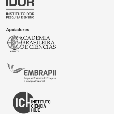
Apoiadores