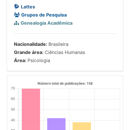
Lattes
Grupos de Pesquisa
Genealogia Acadêmica
Nacionalidade:
Brasileira
Grande área:
Ciências Humanas
Área:
Psicologia