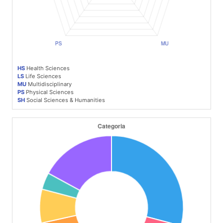
HS
Health Sciences
LS
Life Sciences
MU
Multidisciplinary
PS
Physical Sciences
SH
Social Sciences & Humanities