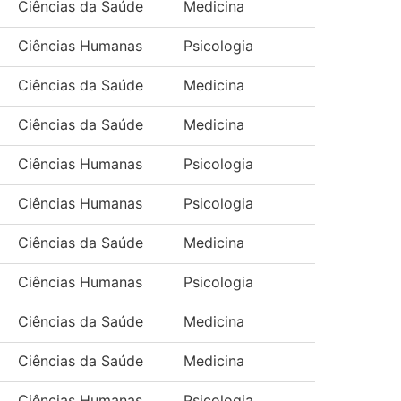
Ciências da Saúde
Medicina
Ciências Humanas
Psicologia
Ciências da Saúde
Medicina
Ciências da Saúde
Medicina
Ciências Humanas
Psicologia
Ciências Humanas
Psicologia
Ciências da Saúde
Medicina
Ciências Humanas
Psicologia
Ciências da Saúde
Medicina
Ciências da Saúde
Medicina
Ciências Humanas
Psicologia