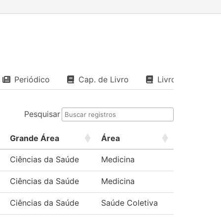
Periódico
Cap. de Livro
Livro
Pesquisar
Grande Área
Área
Ciências da Saúde
Medicina
Ciências da Saúde
Medicina
Ciências da Saúde
Saúde Coletiva