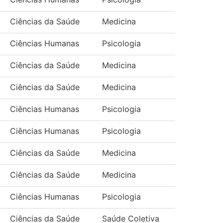
Ciências da Saúde
Medicina
Ciências Humanas
Psicologia
Ciências da Saúde
Medicina
Ciências da Saúde
Medicina
Ciências Humanas
Psicologia
Ciências Humanas
Psicologia
Ciências da Saúde
Medicina
Ciências da Saúde
Medicina
Ciências Humanas
Psicologia
Ciências da Saúde
Saúde Coletiva