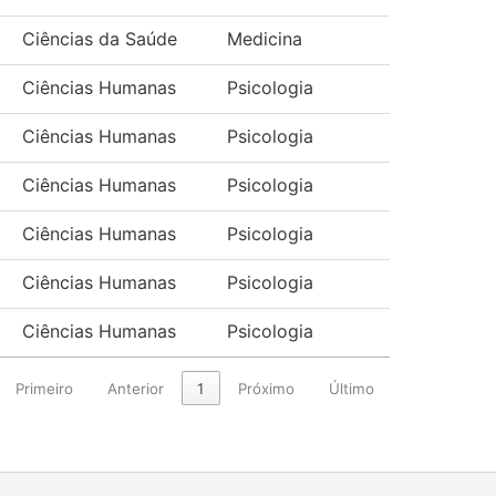
Ciências da Saúde
Medicina
Ciências Humanas
Psicologia
Ciências Humanas
Psicologia
Ciências Humanas
Psicologia
Ciências Humanas
Psicologia
Ciências Humanas
Psicologia
Ciências Humanas
Psicologia
Primeiro
Anterior
1
Próximo
Último