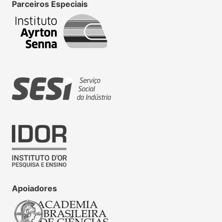
Parceiros Especiais
Apoiadores