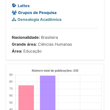
Lattes
Grupos de Pesquisa
Genealogia Acadêmica
Nacionalidade:
Brasileira
Grande área:
Ciências Humanas
Área:
Educação