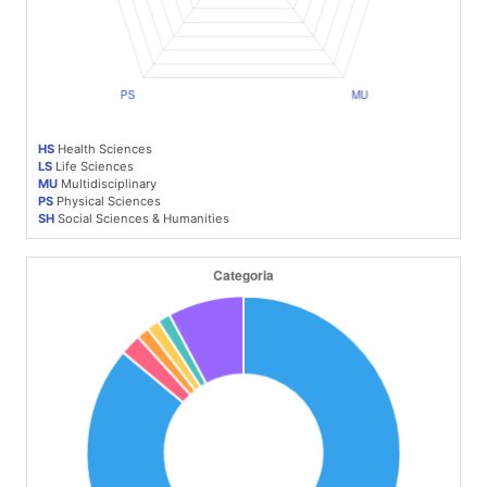
HS
Health Sciences
LS
Life Sciences
MU
Multidisciplinary
PS
Physical Sciences
SH
Social Sciences & Humanities