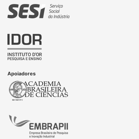
Apoiadores