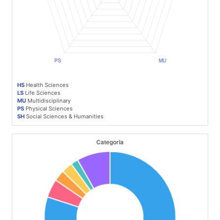
HS
Health Sciences
LS
Life Sciences
MU
Multidisciplinary
PS
Physical Sciences
SH
Social Sciences & Humanities