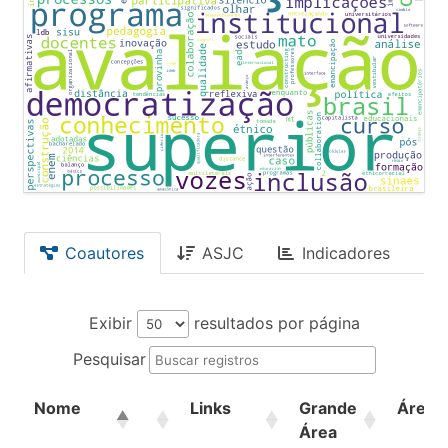
Coautores
ASJC
Indicadores
Exibir
resultados por página
Pesquisar
Nome
Links
Grande
Área
Área