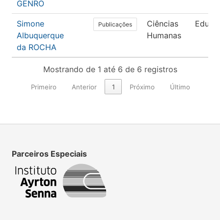
GENRO
Simone
Ciências
Educa
Publicações
Albuquerque
Humanas
da ROCHA
Mostrando de 1 até 6 de 6 registros
Primeiro
Anterior
1
Próximo
Último
Parceiros Especiais