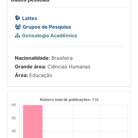
Lattes
Grupos de Pesquisa
Genealogia Acadêmica
Nacionalidade:
Brasileira
Grande área:
Ciências Humanas
Área:
Educação