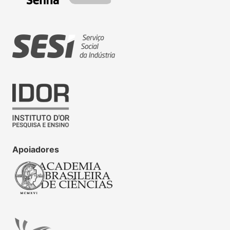
Apoiadores