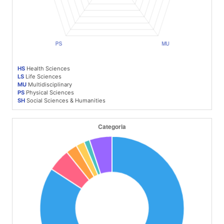
HS
Health Sciences
LS
Life Sciences
MU
Multidisciplinary
PS
Physical Sciences
SH
Social Sciences & Humanities