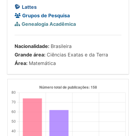
Lattes
Grupos de Pesquisa
Genealogia Acadêmica
Nacionalidade:
Brasileira
Grande área:
Ciências Exatas e da Terra
Área:
Matemática