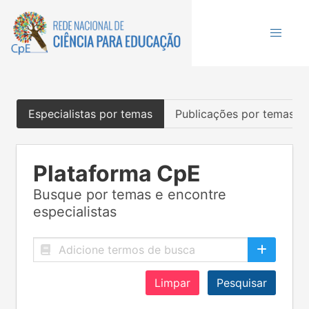
Especialistas por temas
Publicações por temas
Plataforma CpE
Busque por temas e encontre
especialistas
Limpar
Pesquisar