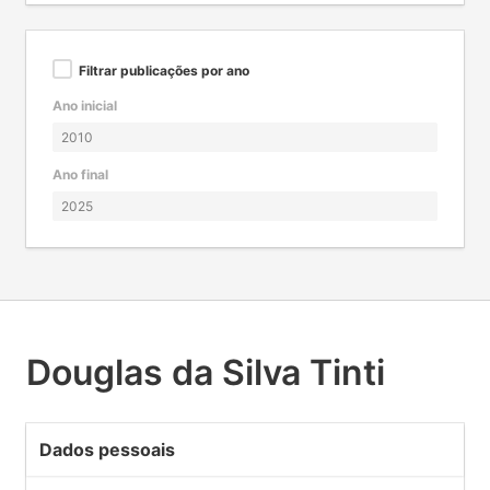
Filtrar publicações por ano
Ano inicial
Ano final
Douglas da Silva Tinti
Dados pessoais