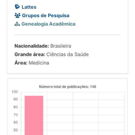
Lattes
Grupos de Pesquisa
Genealogia Acadêmica
Nacionalidade:
Brasileira
Grande área:
Ciências da Saúde
Área:
Medicina