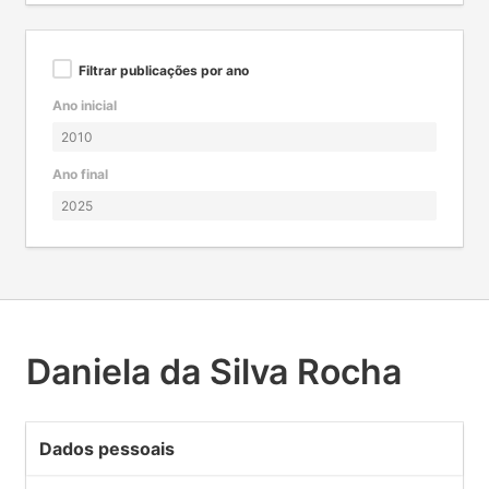
Filtrar publicações por ano
Ano inicial
Ano final
Daniela da Silva Rocha
Dados pessoais