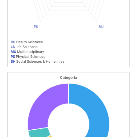
HS
Health Sciences
LS
Life Sciences
MU
Multidisciplinary
PS
Physical Sciences
SH
Social Sciences & Humanities