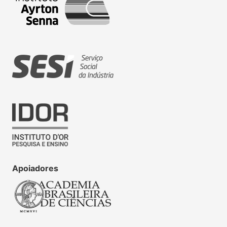
Apoiadores