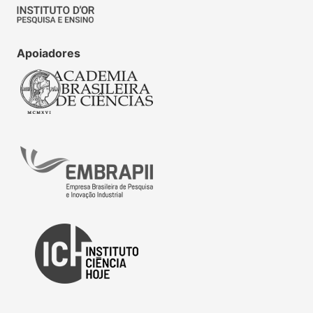
Apoiadores