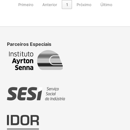
Primeiro
Anterior
1
Próximo
Último
Parceiros Especiais