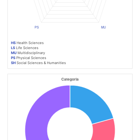
HS
Health Sciences
LS
Life Sciences
MU
Multidisciplinary
PS
Physical Sciences
SH
Social Sciences & Humanities