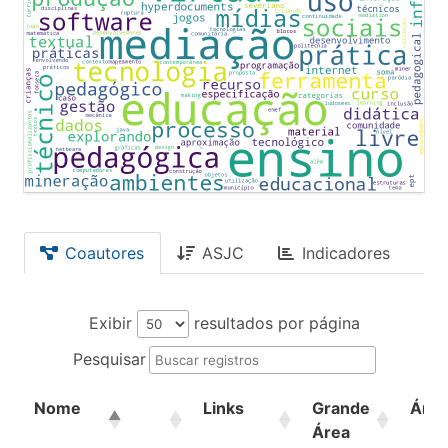
Coautores
ASJC
Indicadores
Exibir
resultados por página
Pesquisar
Nome
Links
Grande
Área
Área