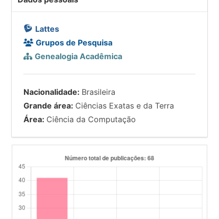
Lattes
Grupos de Pesquisa
Genealogia Acadêmica
Nacionalidade:
Brasileira
Grande área:
Ciências Exatas e da Terra
Área:
Ciência da Computação