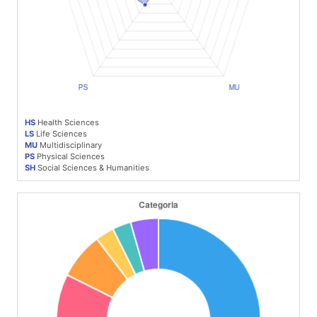
HS
Health Sciences
LS
Life Sciences
MU
Multidisciplinary
PS
Physical Sciences
SH
Social Sciences & Humanities