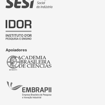
Apoiadores