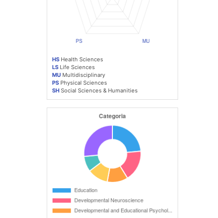
HS
Health Sciences
LS
Life Sciences
MU
Multidisciplinary
PS
Physical Sciences
SH
Social Sciences & Humanities