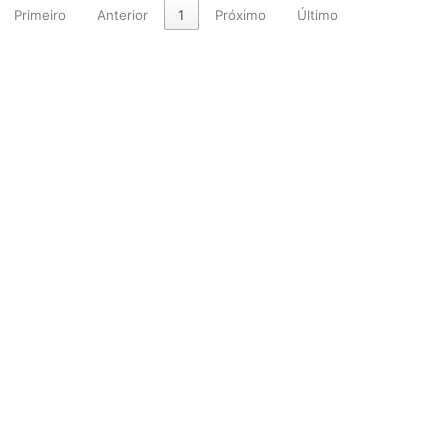
Primeiro
Anterior
1
Próximo
Último