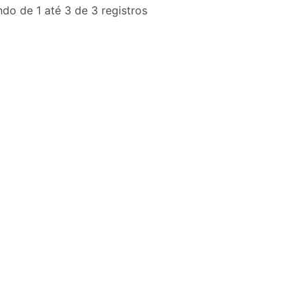
do de 1 até 3 de 3 registros