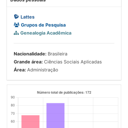
Lattes
Grupos de Pesquisa
Genealogia Acadêmica
Nacionalidade:
Brasileira
Grande área:
Ciências Sociais Aplicadas
Área:
Administração