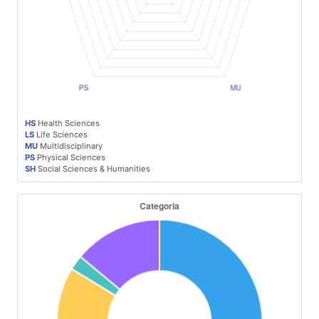
HS
Health Sciences
LS
Life Sciences
MU
Multidisciplinary
PS
Physical Sciences
SH
Social Sciences & Humanities