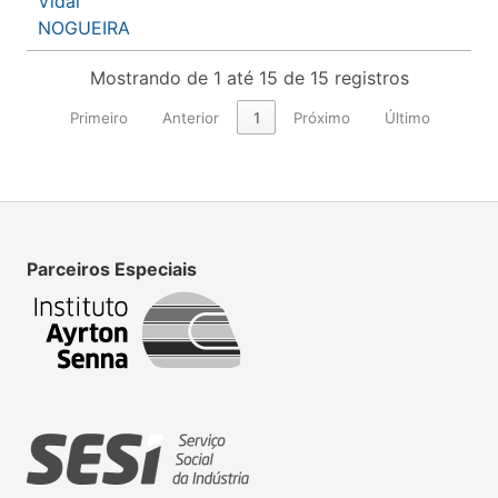
Vidal
NOGUEIRA
Mostrando de 1 até 15 de 15 registros
Primeiro
Anterior
1
Próximo
Último
Parceiros Especiais