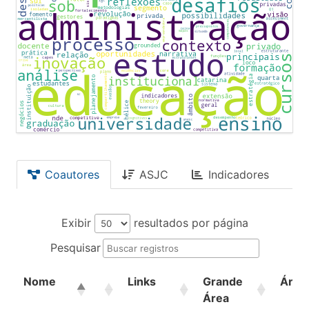
Coautores
ASJC
Indicadores
Exibir
resultados por página
Pesquisar
Nome
Links
Grande
Área
Área