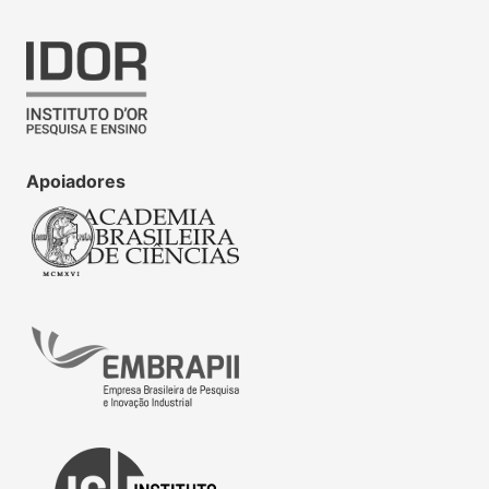
Apoiadores