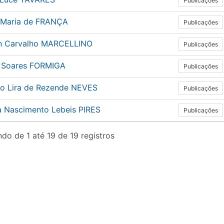
Publicações
 Maria de FRANÇA
Publicações
n Carvalho MARCELLINO
Publicações
n Soares FORMIGA
Publicações
do Lira de Rezende NEVES
Publicações
ia Nascimento Lebeis PIRES
Publicações
do de 1 até 19 de 19 registros