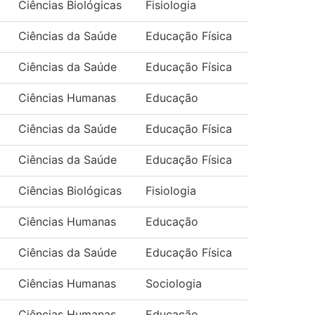
Ciências Biológicas
Fisiologia
Ciências da Saúde
Educação Física
Ciências da Saúde
Educação Física
Ciências Humanas
Educação
Ciências da Saúde
Educação Física
Ciências da Saúde
Educação Física
Ciências Biológicas
Fisiologia
Ciências Humanas
Educação
Ciências da Saúde
Educação Física
Ciências Humanas
Sociologia
Ciências Humanas
Educação