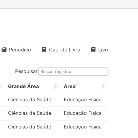
Periódico
Cap. de Livro
Livro
Pesquisar
Grande Área
Área
Ciências da Saúde
Educação Física
Ciências da Saúde
Educação Física
Ciências da Saúde
Educação Física