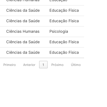
Ciências da Saúde
Educação Física
Ciências da Saúde
Educação Física
Ciências Humanas
Psicologia
Ciências da Saúde
Educação Física
Ciências da Saúde
Educação Física
Primeiro
Anterior
1
Próximo
Último