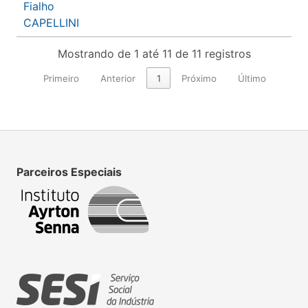
Fialho
CAPELLINI
Mostrando de 1 até 11 de 11 registros
Primeiro
Anterior
1
Próximo
Último
Parceiros Especiais