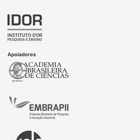
Apoiadores