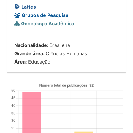
Lattes
Grupos de Pesquisa
Genealogia Acadêmica
Nacionalidade:
Brasileira
Grande área:
Ciências Humanas
Área:
Educação