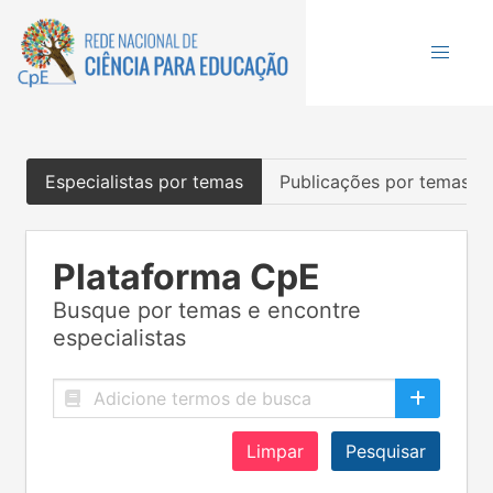
Especialistas por temas
Publicações por temas
Plataforma CpE
Busque por temas e encontre
especialistas
Limpar
Pesquisar