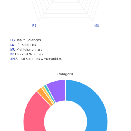
HS
Health Sciences
LS
Life Sciences
MU
Multidisciplinary
PS
Physical Sciences
SH
Social Sciences & Humanities