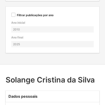
Filtrar publicações por ano
Ano inicial
Ano final
Solange Cristina da Silva
Dados pessoais