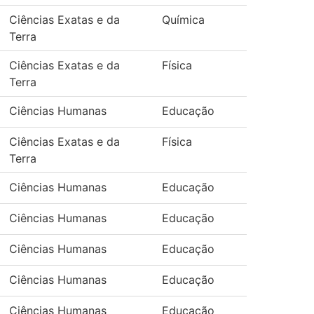
Ciências Exatas e da
Química
Terra
Ciências Exatas e da
Física
Terra
Ciências Humanas
Educação
Ciências Exatas e da
Física
Terra
Ciências Humanas
Educação
Ciências Humanas
Educação
Ciências Humanas
Educação
Ciências Humanas
Educação
Ciências Humanas
Educação