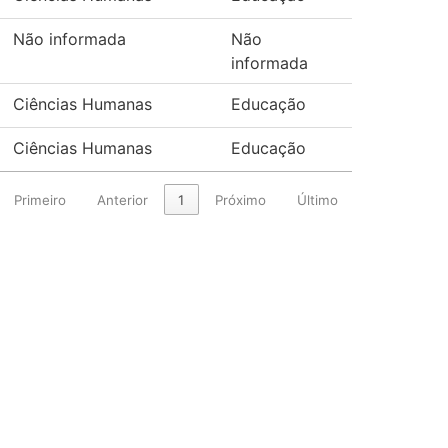
Não informada
Não
informada
Ciências Humanas
Educação
Ciências Humanas
Educação
Primeiro
Anterior
1
Próximo
Último