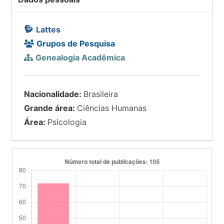
Lattes
Grupos de Pesquisa
Genealogia Acadêmica
Nacionalidade:
Brasileira
Grande área:
Ciências Humanas
Área:
Psicologia