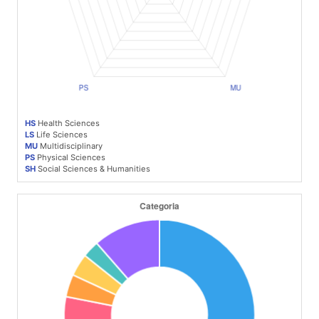
HS
Health Sciences
LS
Life Sciences
MU
Multidisciplinary
PS
Physical Sciences
SH
Social Sciences & Humanities