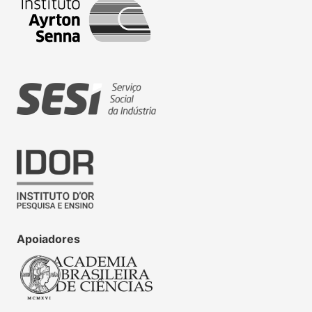
Apoiadores