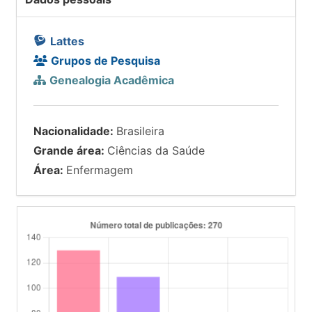
Lattes
Grupos de Pesquisa
Genealogia Acadêmica
Nacionalidade:
Brasileira
Grande área:
Ciências da Saúde
Área:
Enfermagem