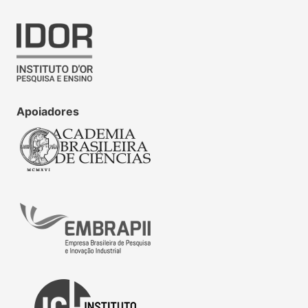
Apoiadores