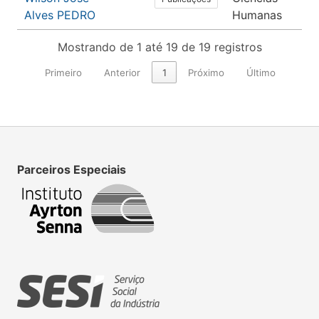
Alves PEDRO
Humanas
Mostrando de 1 até 19 de 19 registros
Primeiro
Anterior
1
Próximo
Último
Parceiros Especiais