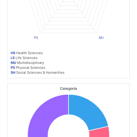
HS
Health Sciences
LS
Life Sciences
MU
Multidisciplinary
PS
Physical Sciences
SH
Social Sciences & Humanities